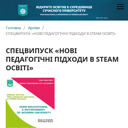
Головна
/
Архіви
/
СПЕЦВИПУСК «НОВІ ПЕДАГОГІЧНІ ПІДХОДИ В STEAM ОСВІТІ»
СПЕЦВИПУСК «НОВІ
ПЕДАГОГІЧНІ ПІДХОДИ В STEAM
ОСВІТІ»