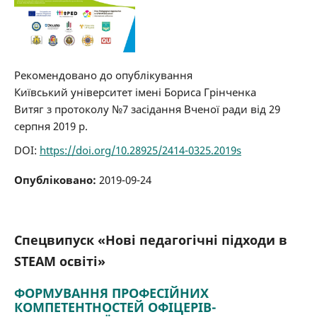
Рекомендовано до опублікування
Київський університет імені Бориса Грінченка
Витяг з протоколу №7 засідання Вченої ради від 29
серпня 2019 р.
DOI:
https://doi.org/10.28925/2414-0325.2019s
Опубліковано:
2019-09-24
Спецвипуск «Нові педагогічні підходи в
STEAM освіті»
ФОРМУВАННЯ ПРОФЕСІЙНИХ
КОМПЕТЕНТНОСТЕЙ ОФІЦЕРІВ-