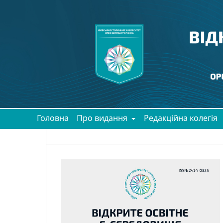
Головна
Про видання
Редакційна колегія