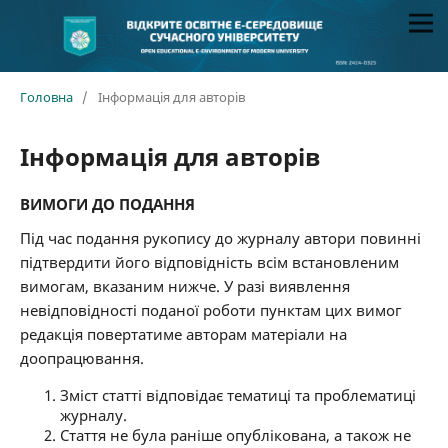
Головна
/
Інформація для авторів
Інформація для авторів
ВИМОГИ ДО ПОДАННЯ
Під час подання рукопису до журналу автори повинні
підтвердити його відповідність всім встановленим
вимогам, вказаним нижче. У разі виявлення
невідповідності поданої роботи пунктам цих вимог
редакція повертатиме авторам матеріали на
доопрацювання.
Зміст статті відповідає тематиці та проблематиці
журналу.
Стаття не була раніше опублікована, а також не