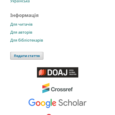
Українська
Інформація
Для читачів
Для авторів
Для бібліотекарів
Подати статтю