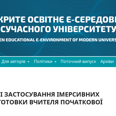
Для авторів
Політики
Поточний випуск
Архіви
І ЗАСТОСУВАННЯ ІМЕРСИВНИХ
ДГОТОВКИ ВЧИТЕЛЯ ПОЧАТКОВОЇ