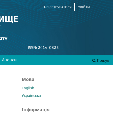
ЗАРЕЄСТРУВАТИСЯ
УВІЙТИ
Анонси
Пошук
Мова
English
Українська
Інформація