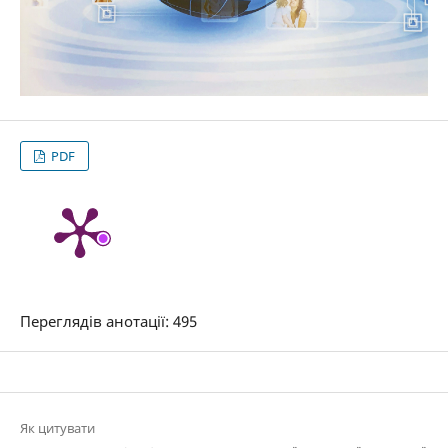
PDF
Переглядів анотації: 495
Як цитувати