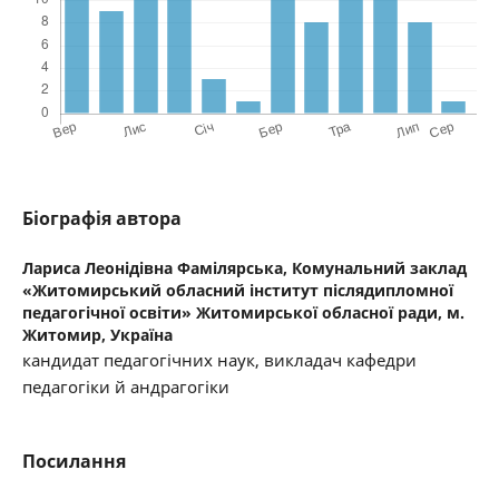
Біографія автора
Лариса Леонідівна Фамілярська,
Комунальний заклад
«Житомирський обласний інститут післядипломної
педагогічної освіти» Житомирської обласної ради, м.
Житомир, Україна
кандидат педагогічних наук, викладач кафедри
педагогіки й андрагогіки
Посилання