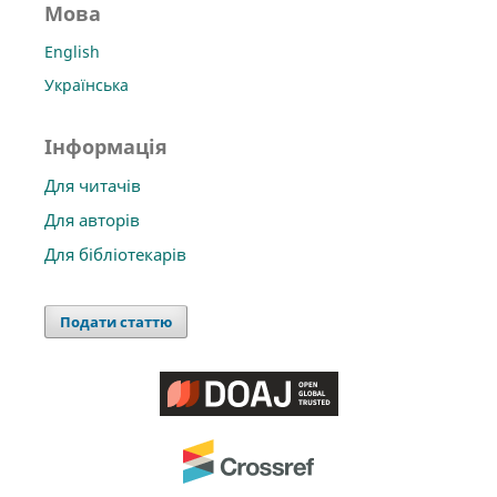
Мова
English
Українська
Інформація
Для читачів
Для авторів
Для бібліотекарів
Подати статтю