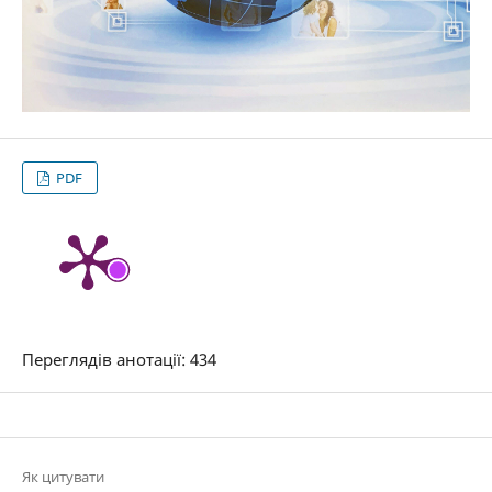
PDF
Переглядів анотації: 434
Як цитувати