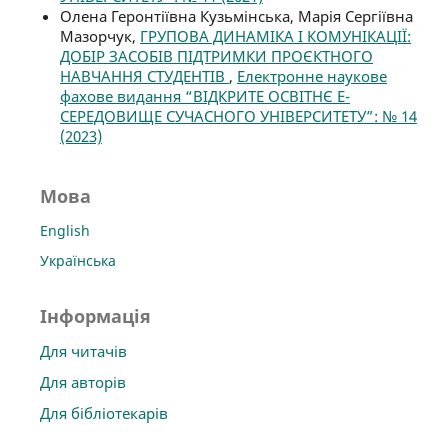
Олена Геронтіївна Кузьмінська, Марія Сергіївна
Мазорчук,
ГРУПОВА ДИНАМІКА І КОМУНІКАЦІЇ:
ДОБІР ЗАСОБІВ ПІДТРИМКИ ПРОЄКТНОГО
НАВЧАННЯ СТУДЕНТІВ
,
Електронне наукове
фахове видання “ВІДКРИТЕ ОСВІТНЄ Е-
СЕРЕДОВИЩЕ СУЧАСНОГО УНІВЕРСИТЕТУ”: № 14
(2023)
Мова
English
Українська
Інформація
Для читачів
Для авторів
Для бібліотекарів