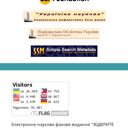
Електронне наукове фахове видання “ВІДКРИТЕ