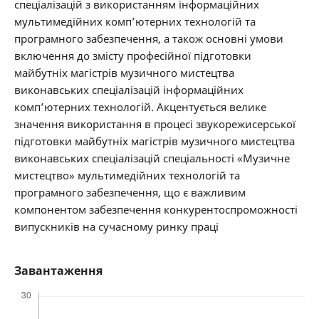
спеціалізацій з використанням інформаційних
мультимедійних комп’ютерних технологій та
програмного забезпечення, а також основні умови
включення до змісту професійної підготовки
майбутніх магістрів музичного мистецтва
виконавських спеціалізацій інформаційних
комп’ютерних технологій. Акцентується велике
значення використання в процесі звукорежисерської
підготовки майбутніх магістрів музичного мистецтва
виконавських спеціалізацій спеціальності «Музичне
мистецтво» мультимедійних технологій та
програмного забезпечення, що є важливим
компонентом забезпечення конкурентоспроможності
випускників на сучасному ринку праці
Завантаження