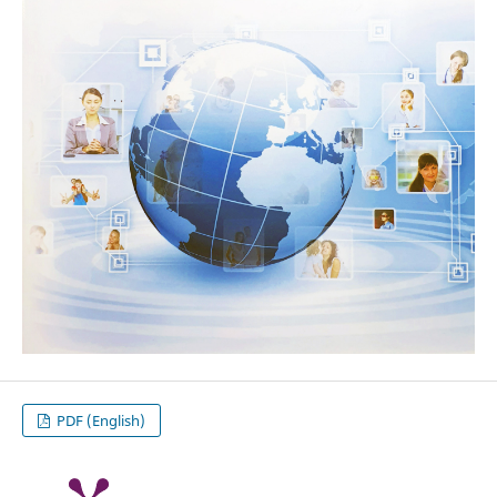
PDF (English)