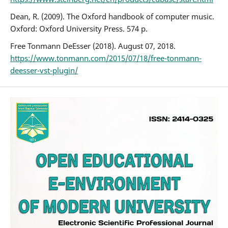
Dean, R. (2009). The Oxford handbook of computer music.
Oxford: Oxford University Press. 574 p.
Free Tonmann DeEsser (2018). August 07, 2018.
https://www.tonmann.com/2015/07/18/free-tonmann-
deesser-vst-plugin/