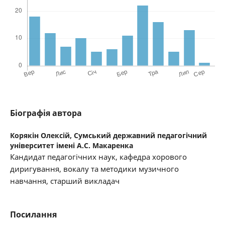
Біографія автора
Корякін Олексій,
Сумський державний педагогічний
університет імені А.С. Макаренка
Кандидат педагогічних наук, кафедра хорового
диригування, вокалу та методики музичного
навчання, старший викладач
Посилання