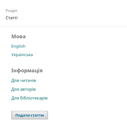
Розділ
Статті
Мова
English
Українська
Інформація
Для читачів
Для авторів
Для бібліотекарів
Подати статтю