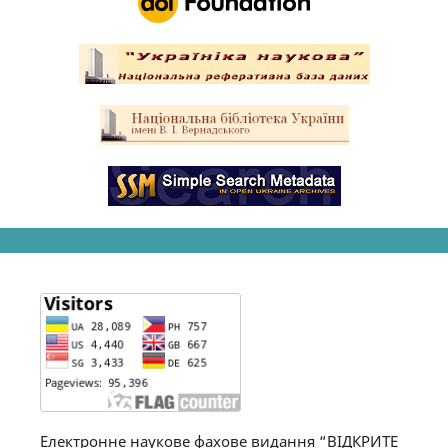
Електронне наукове фахове видання “ВІДКРИТЕ