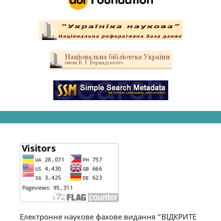
Електронне наукове фахове видання “ВІДКРИТЕ