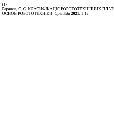
(1)
Баранов, С. С. КЛАСИФІКАЦІЯ РОБОТОТЕХНІЧНИХ ПЛ
ОСНОВ РОБОТОТЕХНІКИ.
OpenEdu
2021
, 1-12.