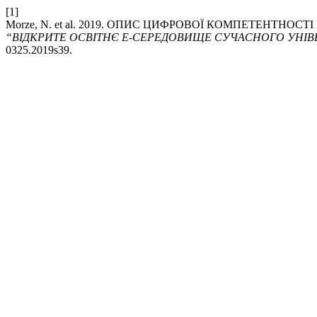
[1]
Morze, N. et al. 2019. ОПИС ЦИФРОВОЇ КОМПЕТЕНТНО
“ВІДКРИТЕ ОСВІТНЄ Е-СЕРЕДОВИЩЕ СУЧАСНОГО УНІВ
0325.2019s39.