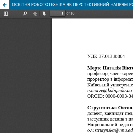
ОСВІТНЯ РОБОТОТЕХНІКА ЯК ПЕРСПЕКТИВНИЙ НАПРЯМ Р