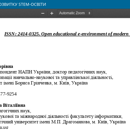
ОЗВИТКУ STEM-ОСВІТИ