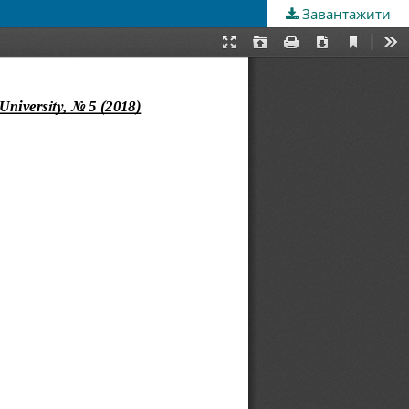
Завантажити